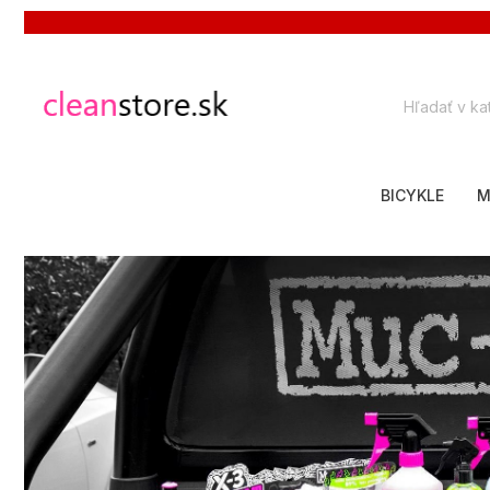
BICYKLE
M