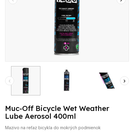
Muc-Off Bicycle Wet Weather
Lube Aerosol 400ml
Mazivo na reťaz bicykla do mokrých podmienok