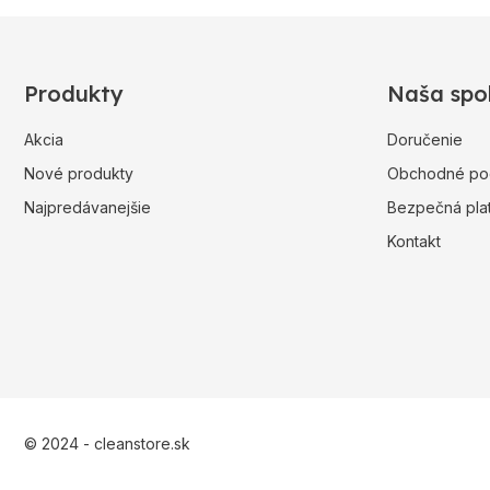
Produkty
Naša spo
Akcia
Doručenie
Nové produkty
Obchodné po
Najpredávanejšie
Bezpečná pla
Kontakt
© 2024 - cleanstore.sk