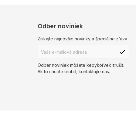
Odber noviniek
Získajte najnovšie novinky a špeciálne zľavy
Odber noviniek môžete kedykoľvek zrušiť.
Ak to chcete urobiť, kontaktujte nás.