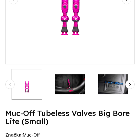
Muc-Off Tubeless Valves Big Bore
Lite (Small)
Značka:
Muc-Off