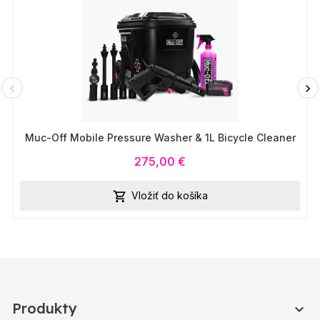
Muc-Off Mobile Pressure Washer & 1L Bicycle Cleaner
275,00 €
Vložiť do košíka

Produkty
