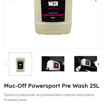
Muc-Off Powersport Pre Wash 25L
Špičkový prípravok na profesionálne čistenie motocyklov.
Predumývanie.