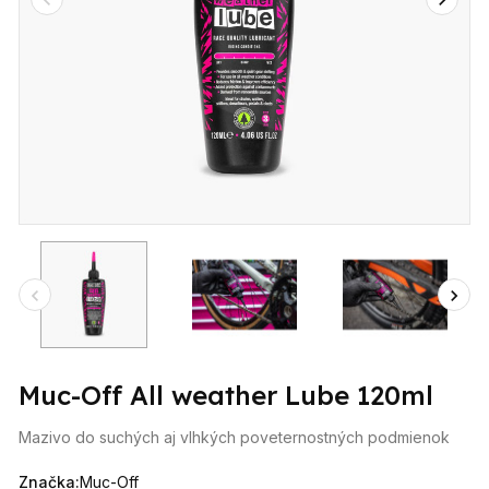
Muc-Off All weather Lube 120ml
Mazivo do suchých aj vlhkých poveternostných podmienok
Značka:
Muc-Off