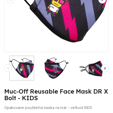
Muc-Off Reusable Face Mask DR X
Bolt - KIDS
Opakovane použiteľná maska na tvár - veľkosť KIDS