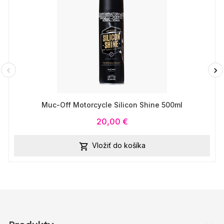
Muc-Off Motorcycle Silicon Shine 500ml
20,00 €
Vložiť do košíka
