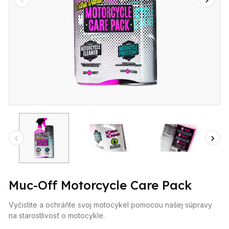
Muc-Off Motorcycle Care Pack
Vyčistite a ochráňte svoj motocykel pomocou našej súpravy
na starostlivosť o motocykle.