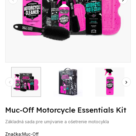
Muc-Off Motorcycle Essentials Kit
Základná sada pre umývanie a ošetrenie motocykla
Značka:
Muc-Off